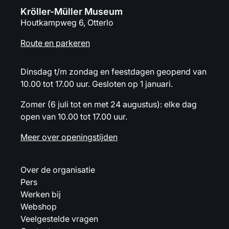
Kröller-Müller Museum
Houtkampweg 6, Otterlo
Route en parkeren
Dinsdag t/m zondag en feestdagen geopend van
10.00 tot 17.00 uur. Gesloten op 1 januari.
Zomer (6 juli tot en met 24 augustus): elke dag
open van 10.00 tot 17.00 uur.
Meer over openingstijden
Over de organisatie
Pers
Werken bij
Webshop
Veelgestelde vragen