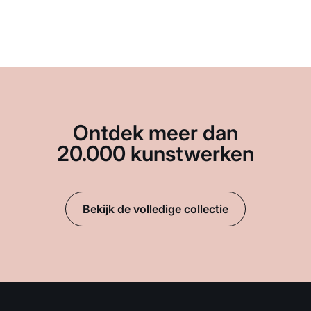
Ontdek meer dan
20.000 kunstwerken
Bekijk de volledige collectie