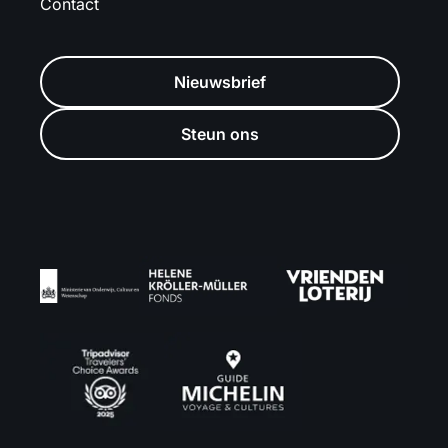
Contact
Nieuwsbrief
Steun ons