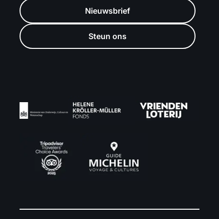
Nieuwsbrief
Steun ons