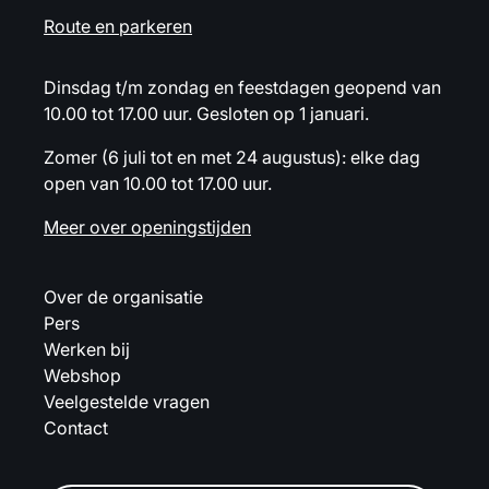
Route en parkeren
Dinsdag t/m zondag en feestdagen geopend van
10.00 tot 17.00 uur. Gesloten op 1 januari.
Zomer (6 juli tot en met 24 augustus): elke dag
open van 10.00 tot 17.00 uur.
Meer over openingstijden
Over de organisatie
Pers
Werken bij
Webshop
Veelgestelde vragen
Contact