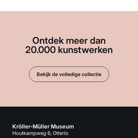
Ontdek meer dan
20.000 kunstwerken
Bekijk de volledige collectie
Kröller-Müller Museum
Houtkampweg 6, Otterlo