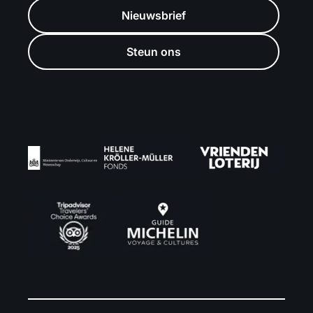
Nieuwsbrief
Steun ons