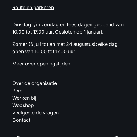
Route en parkeren
Dinsdag t/m zondag en feestdagen geopend van
10.00 tot 17.00 uur. Gesloten op 1 januari.
Zomer (6 juli tot en met 24 augustus): elke dag
open van 10.00 tot 17.00 uur.
Meer over openingstijden
Over de organisatie
Pers
Werken bij
Webshop
Veelgestelde vragen
Contact