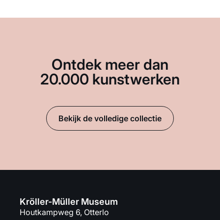
Ontdek meer dan
20.000 kunstwerken
Bekijk de volledige collectie
Kröller-Müller Museum
Houtkampweg 6, Otterlo