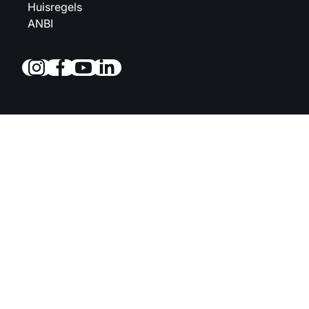
Huisregels
ANBI