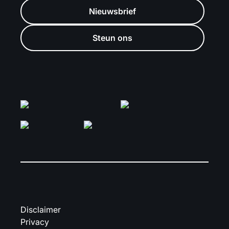
Nieuwsbrief
Steun ons
Disclaimer
Privacy