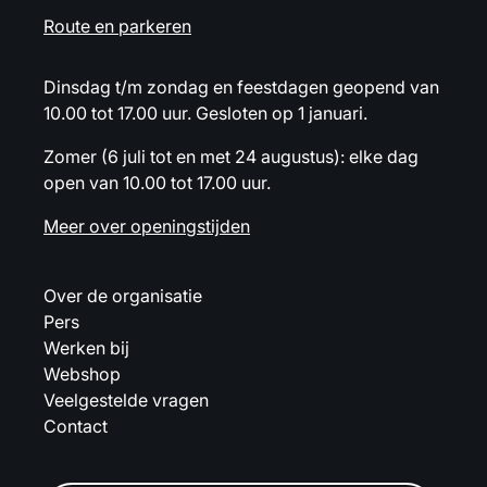
Route en parkeren
Dinsdag t/m zondag en feestdagen geopend van
10.00 tot 17.00 uur. Gesloten op 1 januari.
Zomer (6 juli tot en met 24 augustus): elke dag
open van 10.00 tot 17.00 uur.
Meer over openingstijden
Over de organisatie
Pers
Werken bij
Webshop
Veelgestelde vragen
Contact