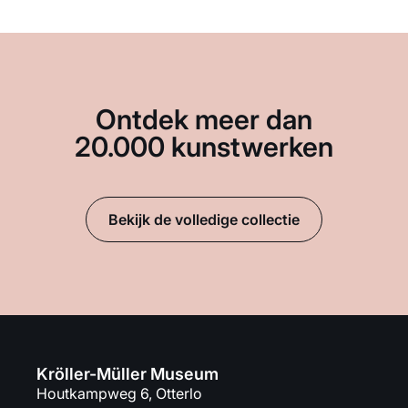
Ontdek meer dan
20.000 kunstwerken
Bekijk de volledige collectie
Kröller-Müller Museum
Houtkampweg 6, Otterlo