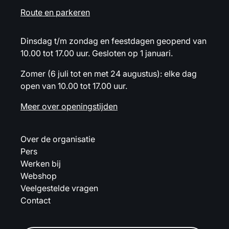
Route en parkeren
Dinsdag t/m zondag en feestdagen geopend van
10.00 tot 17.00 uur. Gesloten op 1 januari.
Zomer (6 juli tot en met 24 augustus): elke dag
open van 10.00 tot 17.00 uur.
Meer over openingstijden
Over de organisatie
Pers
Werken bij
Webshop
Veelgestelde vragen
Contact