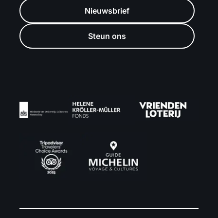
Nieuwsbrief
Steun ons