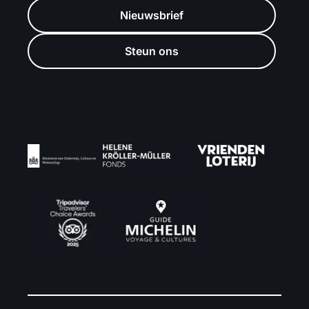
Nieuwsbrief
Steun ons