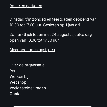
Route en parkeren
Dinsdag t/m zondag en feestdagen geopend van
10.00 tot 17.00 uur. Gesloten op 1 januari.
Zomer (6 juli tot en met 24 augustus): elke dag
open van 10.00 tot 17.00 uur.
Meer over openingstijden
Over de organisatie
Pers
Werken bij
Webshop
Veelgestelde vragen
Contact