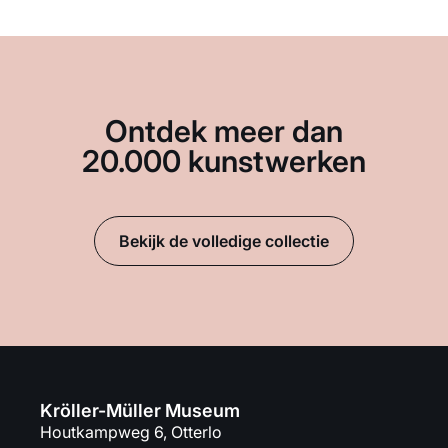
Ontdek meer dan
20.000 kunstwerken
Bekijk de volledige collectie
Kröller-Müller Museum
Houtkampweg 6, Otterlo