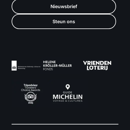
Nieuwsbrief
Steun ons