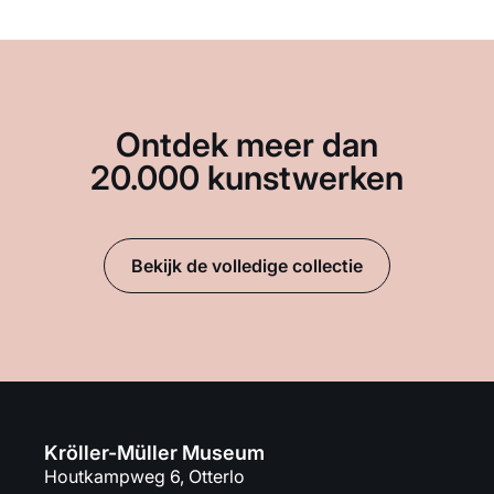
Ontdek meer dan
20.000 kunstwerken
Bekijk de volledige collectie
Kröller-Müller Museum
Houtkampweg 6, Otterlo