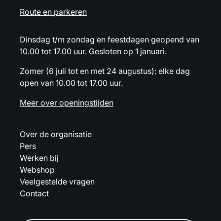
Route en parkeren
Dinsdag t/m zondag en feestdagen geopend van
10.00 tot 17.00 uur. Gesloten op 1 januari.
Zomer (6 juli tot en met 24 augustus): elke dag
open van 10.00 tot 17.00 uur.
Meer over openingstijden
Over de organisatie
Pers
Werken bij
Webshop
Veelgestelde vragen
Contact