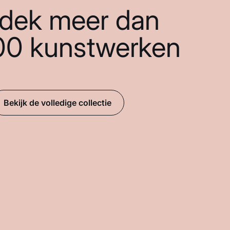
dek meer dan
00 kunstwerken
Bekijk de volledige collectie