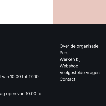
Over de organisatie
Pers
Werken bij
Webshop
Veelgestelde vragen
van 10.00 tot 17.00
Contact
dag open van 10.00 tot