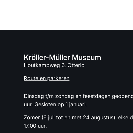
Kröller-Müller Museum
Houtkampweg 6, Otterlo
Route en parkeren
Dinsdag t/m zondag en feestdagen geopend 
uur. Gesloten op 1 januari.
Zomer (6 juli tot en met 24 augustus): elke 
17.00 uur.