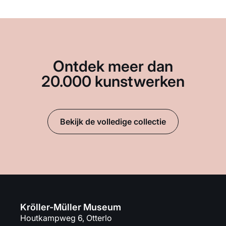
Ontdek meer dan
20.000 kunstwerken
Bekijk de volledige collectie
Kröller-Müller Museum
Houtkampweg 6, Otterlo