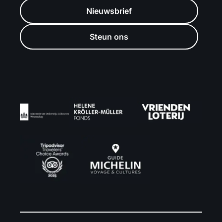
Nieuwsbrief
Steun ons