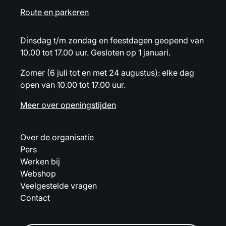
Route en parkeren
Dinsdag t/m zondag en feestdagen geopend van
10.00 tot 17.00 uur. Gesloten op 1 januari.
Zomer (6 juli tot en met 24 augustus): elke dag
open van 10.00 tot 17.00 uur.
Meer over openingstijden
Over de organisatie
Pers
Werken bij
Webshop
Veelgestelde vragen
Contact