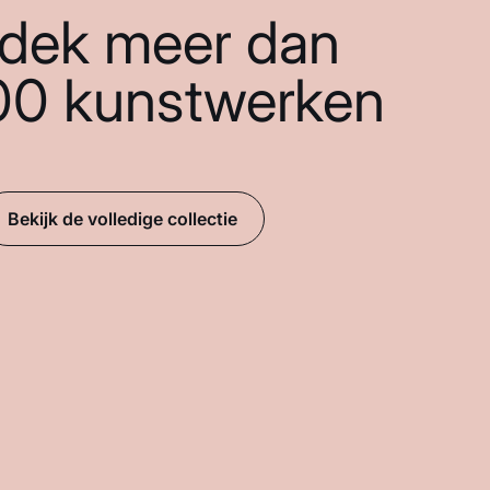
dek meer dan
00 kunstwerken
Bekijk de volledige collectie