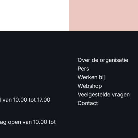
Over de organisatie
Pers
Werken bij
Webshop
Veelgestelde vragen
van 10.00 tot 17.00
Contact
dag open van 10.00 tot