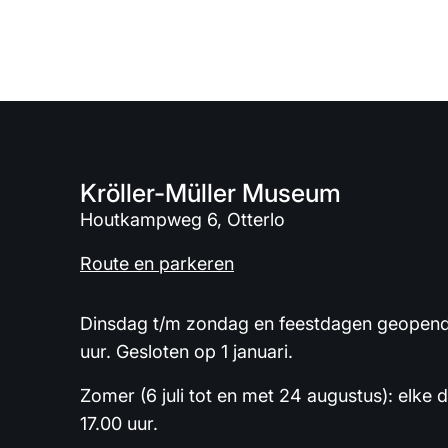
Kröller-Müller Museum
Houtkampweg 6, Otterlo
Route en parkeren
Dinsdag t/m zondag en feestdagen geopend 
uur. Gesloten op 1 januari.
Zomer (6 juli tot en met 24 augustus): elke 
17.00 uur.