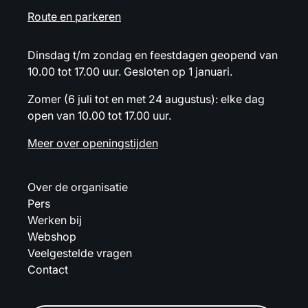
Route en parkeren
Dinsdag t/m zondag en feestdagen geopend van
10.00 tot 17.00 uur. Gesloten op 1 januari.
Zomer (6 juli tot en met 24 augustus): elke dag
open van 10.00 tot 17.00 uur.
Meer over openingstijden
Over de organisatie
Pers
Werken bij
Webshop
Veelgestelde vragen
Contact