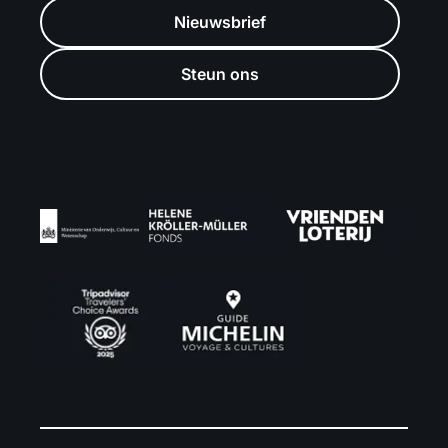
Nieuwsbrief
Steun ons