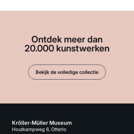
Ontdek meer dan
20.000 kunstwerken
Bekijk de volledige collectie
Kröller-Müller Museum
Houtkampweg 6, Otterlo