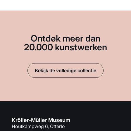
Ontdek meer dan
20.000 kunstwerken
Bekijk de volledige collectie
Kröller-Müller Museum
Houtkampweg 6, Otterlo