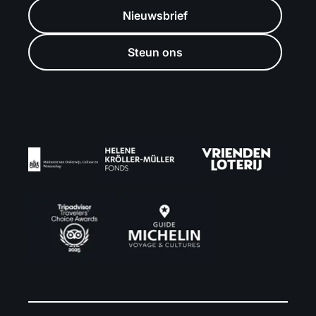
Nieuwsbrief
Steun ons