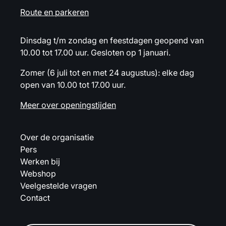
Route en parkeren
Dinsdag t/m zondag en feestdagen geopend van
10.00 tot 17.00 uur. Gesloten op 1 januari.
Zomer (6 juli tot en met 24 augustus): elke dag
open van 10.00 tot 17.00 uur.
Meer over openingstijden
Over de organisatie
Pers
Werken bij
Webshop
Veelgestelde vragen
Contact