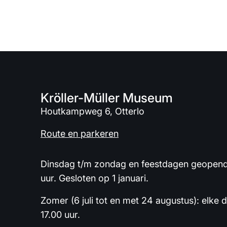
Kröller-Müller Museum
Houtkampweg 6, Otterlo
Route en parkeren
Dinsdag t/m zondag en feestdagen geopend 
uur. Gesloten op 1 januari.
Zomer (6 juli tot en met 24 augustus): elke 
17.00 uur.