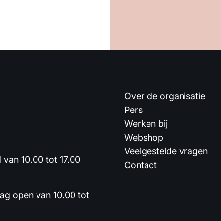
Over de organisatie
Pers
Werken bij
Webshop
Veelgestelde vragen
van 10.00 tot 17.00
Contact
dag open van 10.00 tot