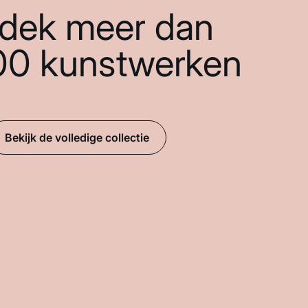
dek meer dan
00 kunstwerken
Bekijk de volledige collectie