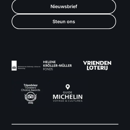
Nieuwsbrief
Steun ons