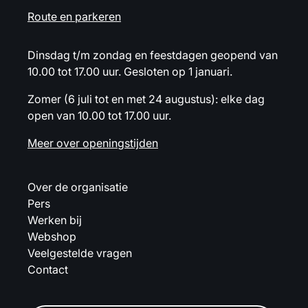
Route en parkeren
Dinsdag t/m zondag en feestdagen geopend van
10.00 tot 17.00 uur. Gesloten op 1 januari.
Zomer (6 juli tot en met 24 augustus): elke dag
open van 10.00 tot 17.00 uur.
Meer over openingstijden
Over de organisatie
Pers
Werken bij
Webshop
Veelgestelde vragen
Contact