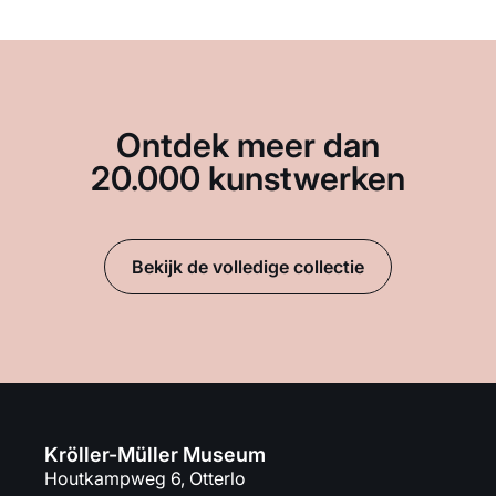
Ontdek meer dan
20.000 kunstwerken
Bekijk de volledige collectie
Kröller-Müller Museum
Houtkampweg 6, Otterlo