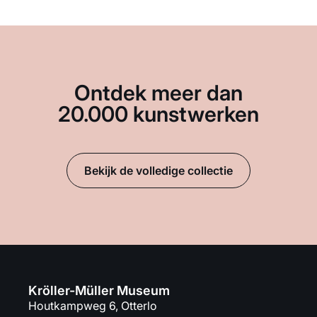
Ontdek meer dan
20.000 kunstwerken
Bekijk de volledige collectie
Kröller-Müller Museum
Houtkampweg 6, Otterlo