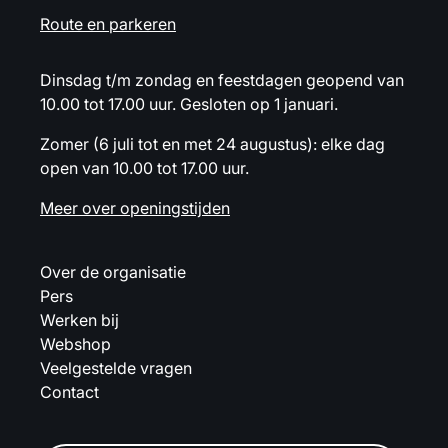
Route en parkeren
Dinsdag t/m zondag en feestdagen geopend van
10.00 tot 17.00 uur. Gesloten op 1 januari.
Zomer (6 juli tot en met 24 augustus): elke dag
open van 10.00 tot 17.00 uur.
Meer over openingstijden
Over de organisatie
Pers
Werken bij
Webshop
Veelgestelde vragen
Contact