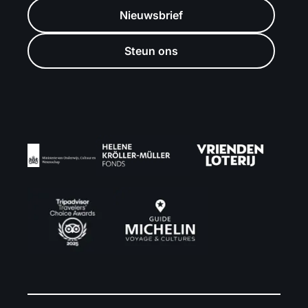
Nieuwsbrief
Steun ons