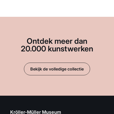
Ontdek meer dan
20.000 kunstwerken
Bekijk de volledige collectie
Kröller-Müller Museum