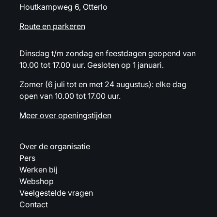
Houtkampweg 6, Otterlo
Route en parkeren
Dinsdag t/m zondag en feestdagen geopend van
10.00 tot 17.00 uur. Gesloten op 1 januari.
Zomer (6 juli tot en met 24 augustus): elke dag
open van 10.00 tot 17.00 uur.
Meer over openingstijden
Over de organisatie
Pers
Werken bij
Webshop
Veelgestelde vragen
Contact