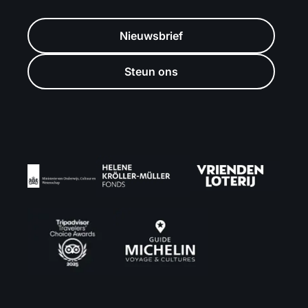
Nieuwsbrief
Steun ons