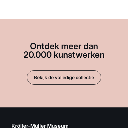
Ontdek meer dan
20.000 kunstwerken
Bekijk de volledige collectie
Kröller-Müller Museum