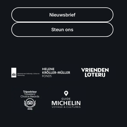
Nieuwsbrief
Steun ons