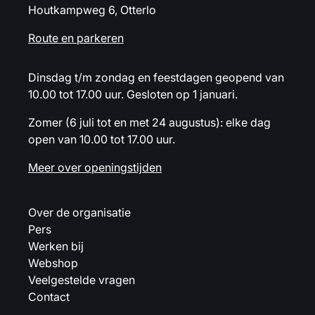
Houtkampweg 6, Otterlo
Route en parkeren
Dinsdag t/m zondag en feestdagen geopend van
10.00 tot 17.00 uur. Gesloten op 1 januari.
Zomer (6 juli tot en met 24 augustus): elke dag
open van 10.00 tot 17.00 uur.
Meer over openingstijden
Over de organisatie
Pers
Werken bij
Webshop
Veelgestelde vragen
Contact