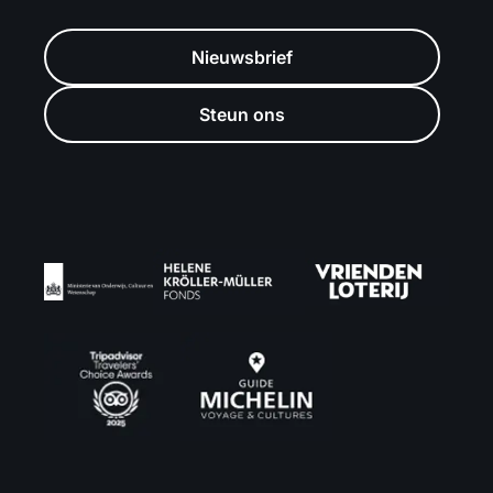
Nieuwsbrief
Steun ons