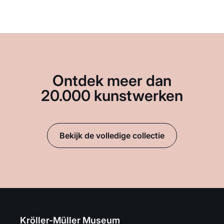
Ontdek meer dan
20.000 kunstwerken
Bekijk de volledige collectie
Kröller-Müller Museum