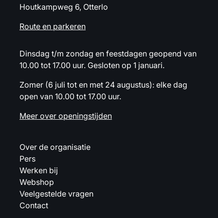
Houtkampweg 6, Otterlo
Route en parkeren
Dinsdag t/m zondag en feestdagen geopend van
10.00 tot 17.00 uur. Gesloten op 1 januari.
Zomer (6 juli tot en met 24 augustus): elke dag
open van 10.00 tot 17.00 uur.
Meer over openingstijden
Over de organisatie
Pers
Werken bij
Webshop
Veelgestelde vragen
Contact