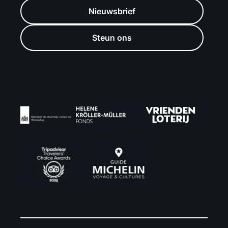
Nieuwsbrief
Steun ons