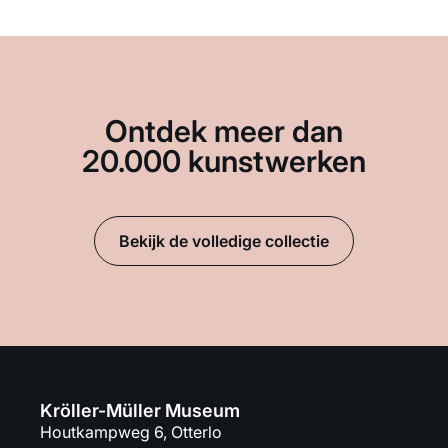
Ontdek meer dan
20.000 kunstwerken
Bekijk de volledige collectie
Kröller-Müller Museum
Houtkampweg 6, Otterlo