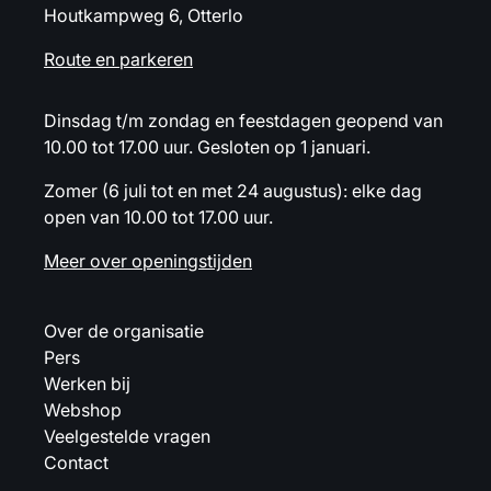
Houtkampweg 6, Otterlo
Route en parkeren
Dinsdag t/m zondag en feestdagen geopend van
10.00 tot 17.00 uur. Gesloten op 1 januari.
Zomer (6 juli tot en met 24 augustus): elke dag
open van 10.00 tot 17.00 uur.
Meer over openingstijden
Over de organisatie
Pers
Werken bij
Webshop
Veelgestelde vragen
Contact