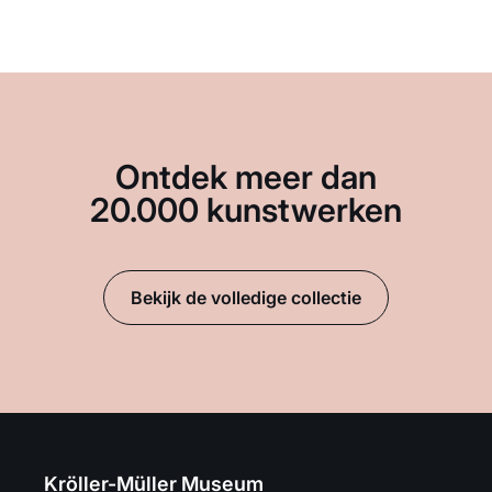
Ontdek meer dan
20.000 kunstwerken
Bekijk de volledige collectie
Kröller-Müller Museum