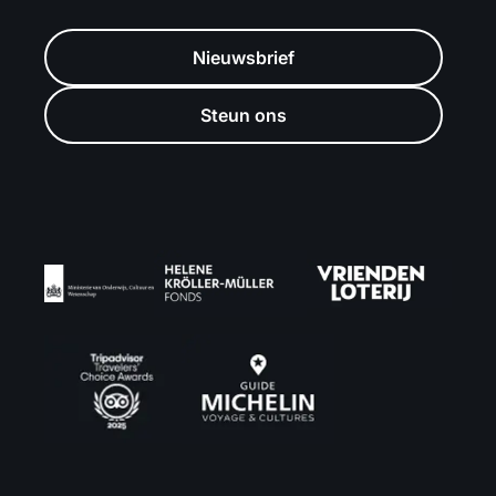
Nieuwsbrief
Steun ons