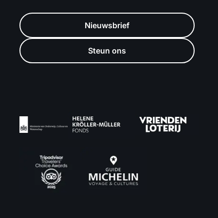
Nieuwsbrief
Steun ons