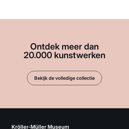
Ontdek meer dan
20.000 kunstwerken
Bekijk de volledige collectie
Kröller-Müller Museum