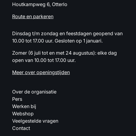
Houtkampweg 6, Otterlo
Route en parkeren
Dinsdag t/m zondag en feestdagen geopend van
10.00 tot 17.00 uur. Gesloten op 1 januari.
Zomer (6 juli tot en met 24 augustus): elke dag
open van 10.00 tot 17.00 uur.
Meer over openingstijden
Over de organisatie
Pers
Werken bij
Webshop
Veelgestelde vragen
Contact