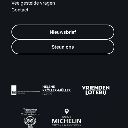
Veelgestelde vragen
Contact
Nieuwsbrief
Steun ons