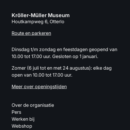
Kröller-Müller Museum
Houtkampweg 6, Otterlo
Route en parkeren
Dinsdag t/m zondag en feestdagen geopend van
10.00 tot 17.00 uur. Gesloten op 1 januari.
Zomer (6 juli tot en met 24 augustus): elke dag
open van 10.00 tot 17.00 uur.
Meer over openingstijden
Over de organisatie
Pers
Werken bij
Webshop