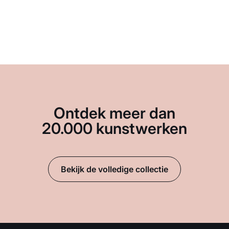
Ontdek meer dan
20.000 kunstwerken
Bekijk de volledige collectie