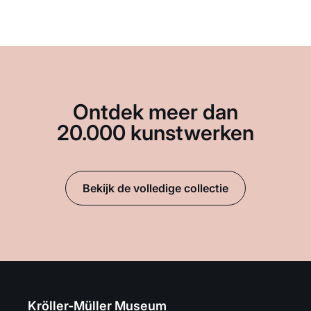
Ontdek meer dan
20.000 kunstwerken
Bekijk de volledige collectie
Kröller-Müller Museum