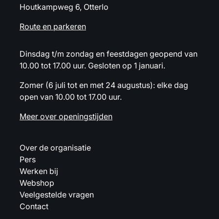
Houtkampweg 6, Otterlo
Route en parkeren
Dinsdag t/m zondag en feestdagen geopend van
10.00 tot 17.00 uur. Gesloten op 1 januari.
Zomer (6 juli tot en met 24 augustus): elke dag
open van 10.00 tot 17.00 uur.
Meer over openingstijden
Over de organisatie
Pers
Werken bij
Webshop
Veelgestelde vragen
Contact