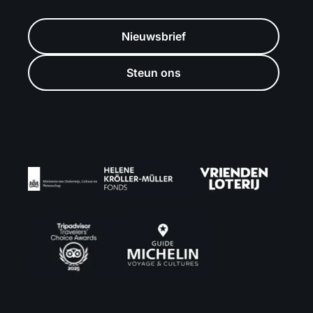
Nieuwsbrief
Steun ons