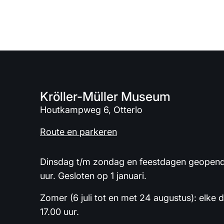
Kröller-Müller Museum
Houtkampweg 6, Otterlo
Route en parkeren
Dinsdag t/m zondag en feestdagen geopend 
uur. Gesloten op 1 januari.
Zomer (6 juli tot en met 24 augustus): elke 
17.00 uur.