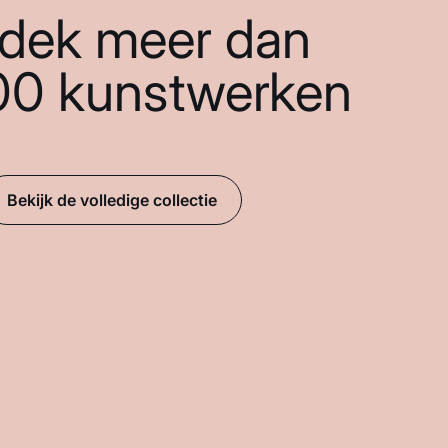
dek meer dan
00 kunstwerken
Bekijk de volledige collectie