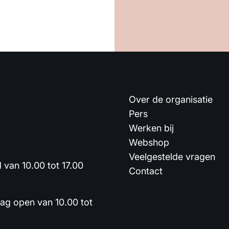
Over de organisatie
Pers
Werken bij
Webshop
Veelgestelde vragen
van 10.00 tot 17.00
Contact
dag open van 10.00 tot