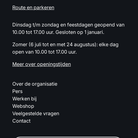
Route en parkeren
Dinsdag t/m zondag en feestdagen geopend van
10.00 tot 17.00 uur. Gesloten op 1 januari.
Zomer (6 juli tot en met 24 augustus): elke dag
open van 10.00 tot 17.00 uur.
Meer over openingstijden
Over de organisatie
Pers
Werken bij
Webshop
Veelgestelde vragen
Contact