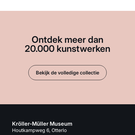
Ontdek meer dan
20.000 kunstwerken
Bekijk de volledige collectie
Kröller-Müller Museum
Houtkampweg 6, Otterlo