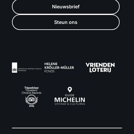
Nieuwsbrief
Steun ons