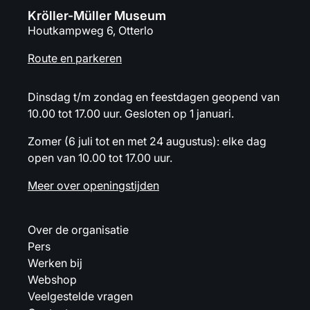
Kröller-Müller Museum
Houtkampweg 6, Otterlo
Route en parkeren
Dinsdag t/m zondag en feestdagen geopend van
10.00 tot 17.00 uur. Gesloten op 1 januari.
Zomer (6 juli tot en met 24 augustus): elke dag
open van 10.00 tot 17.00 uur.
Meer over openingstijden
Over de organisatie
Pers
Werken bij
Webshop
Veelgestelde vragen