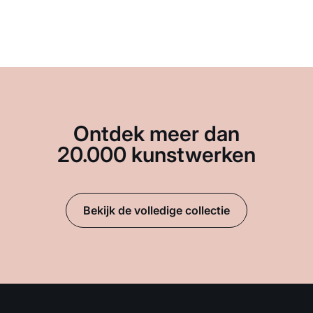
Ontdek meer dan
20.000 kunstwerken
Bekijk de volledige collectie