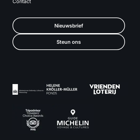
Contact
Nieuwsbrief
Steun ons