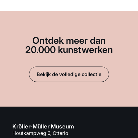
Ontdek meer dan
20.000 kunstwerken
Bekijk de volledige collectie
Kröller-Müller Museum
Houtkampweg 6, Otterlo