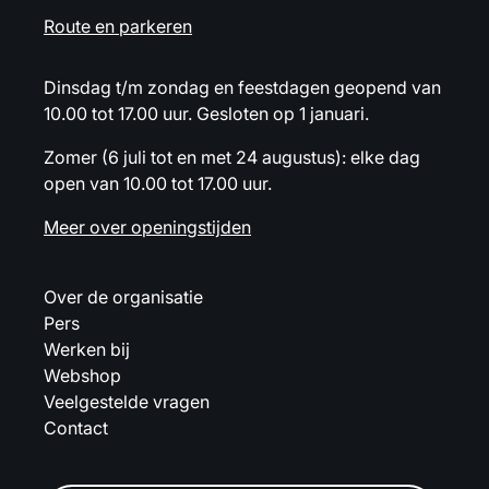
Route en parkeren
Dinsdag t/m zondag en feestdagen geopend van
10.00 tot 17.00 uur. Gesloten op 1 januari.
Zomer (6 juli tot en met 24 augustus): elke dag
open van 10.00 tot 17.00 uur.
Meer over openingstijden
Over de organisatie
Pers
Werken bij
Webshop
Veelgestelde vragen
Contact