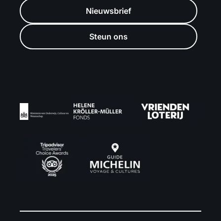
Nieuwsbrief
Steun ons