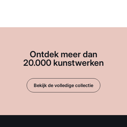
Ontdek meer dan
20.000 kunstwerken
Bekijk de volledige collectie