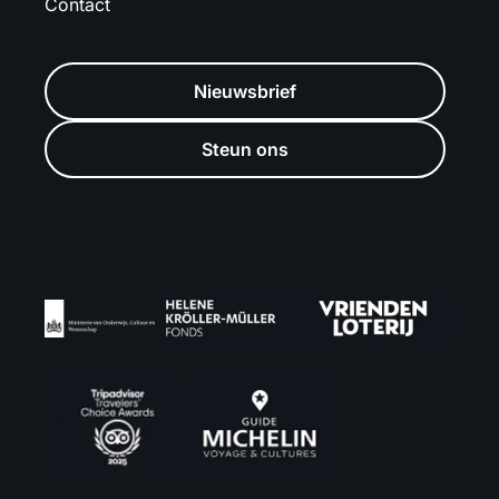
Contact
Nieuwsbrief
Steun ons