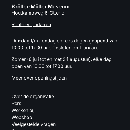
Kröller-Müller Museum
Houtkampweg 6, Otterlo
Route en parkeren
Dinsdag t/m zondag en feestdagen geopend van
10.00 tot 17.00 uur. Gesloten op 1 januari.
Zomer (6 juli tot en met 24 augustus): elke dag
open van 10.00 tot 17.00 uur.
Meer over openingstijden
Over de organisatie
Pers
Werken bij
Webshop
Veelgestelde vragen