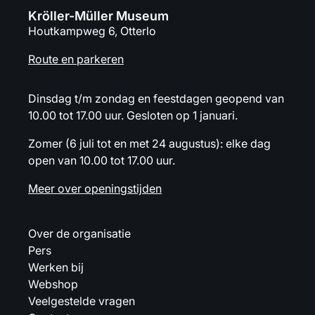
Kröller-Müller Museum
Houtkampweg 6, Otterlo
Route en parkeren
Dinsdag t/m zondag en feestdagen geopend van
10.00 tot 17.00 uur. Gesloten op 1 januari.
Zomer (6 juli tot en met 24 augustus): elke dag
open van 10.00 tot 17.00 uur.
Meer over openingstijden
Over de organisatie
Pers
Werken bij
Webshop
Veelgestelde vragen