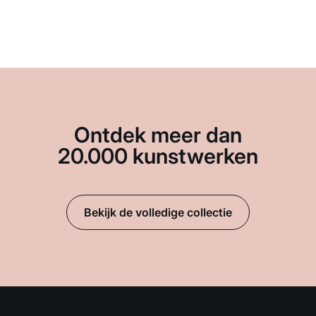
Ontdek meer dan
20.000 kunstwerken
Bekijk de volledige collectie