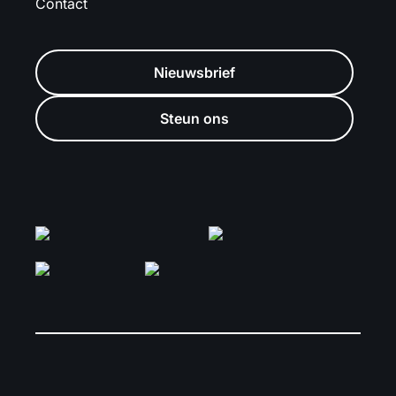
Contact
Nieuwsbrief
Steun ons