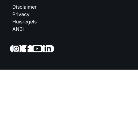
Disclaimer
Privacy
Huisregels
ANBI