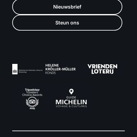
Nieuwsbrief
Steun ons