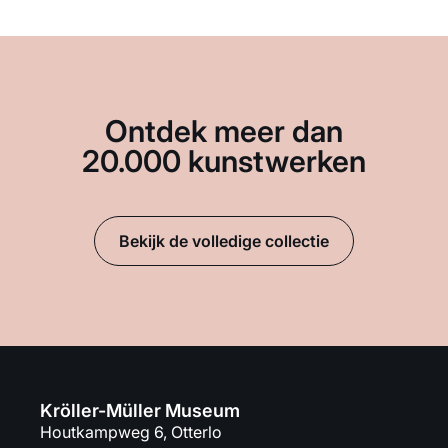
Ontdek meer dan
20.000 kunstwerken
Bekijk de volledige collectie
Kröller-Müller Museum
Houtkampweg 6, Otterlo