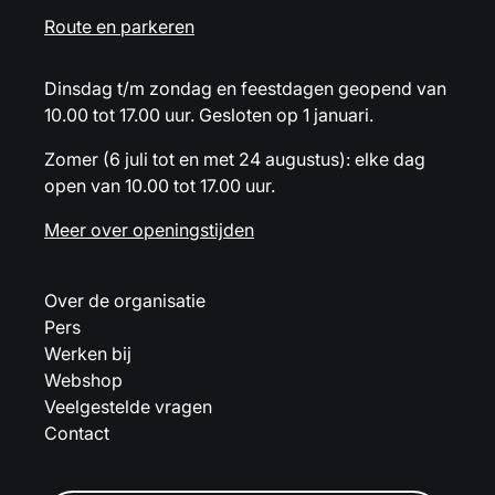
Route en parkeren
Dinsdag t/m zondag en feestdagen geopend van
10.00 tot 17.00 uur. Gesloten op 1 januari.
Zomer (6 juli tot en met 24 augustus): elke dag
open van 10.00 tot 17.00 uur.
Meer over openingstijden
Over de organisatie
Pers
Werken bij
Webshop
Veelgestelde vragen
Contact