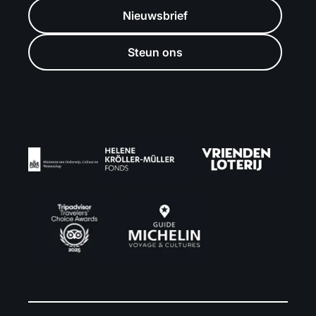
Nieuwsbrief
Steun ons