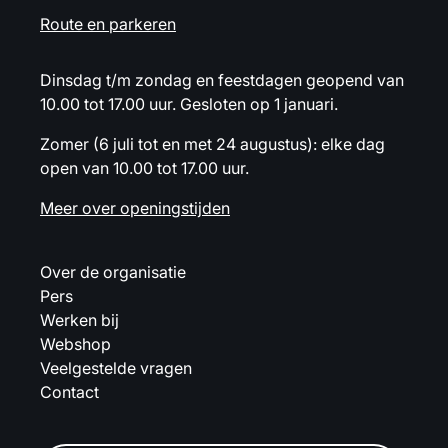
Route en parkeren
Dinsdag t/m zondag en feestdagen geopend van
10.00 tot 17.00 uur. Gesloten op 1 januari.
Zomer (6 juli tot en met 24 augustus): elke dag
open van 10.00 tot 17.00 uur.
Meer over openingstijden
Over de organisatie
Pers
Werken bij
Webshop
Veelgestelde vragen
Contact