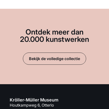
Ontdek meer dan
20.000 kunstwerken
Bekijk de volledige collectie
Kröller-Müller Museum
Houtkampweg 6, Otterlo