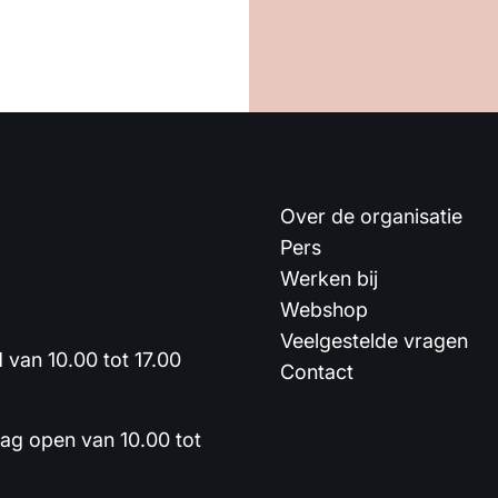
Over de organisatie
Pers
Werken bij
Webshop
Veelgestelde vragen
van 10.00 tot 17.00
Contact
dag open van 10.00 tot