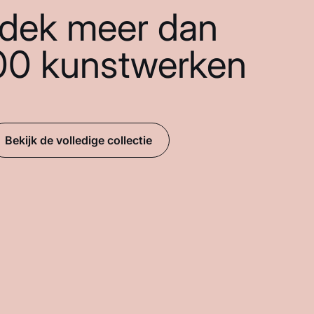
dek meer dan
00 kunstwerken
Bekijk de volledige collectie