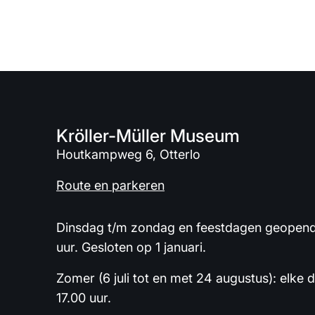
Kröller-Müller Museum
Houtkampweg 6, Otterlo
Route en parkeren
Dinsdag t/m zondag en feestdagen geopend 
uur. Gesloten op 1 januari.
Zomer (6 juli tot en met 24 augustus): elke 
17.00 uur.