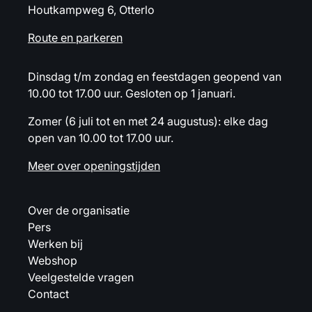
Houtkampweg 6, Otterlo
Route en parkeren
Dinsdag t/m zondag en feestdagen geopend van
10.00 tot 17.00 uur. Gesloten op 1 januari.
Zomer (6 juli tot en met 24 augustus): elke dag
open van 10.00 tot 17.00 uur.
Meer over openingstijden
Over de organisatie
Pers
Werken bij
Webshop
Veelgestelde vragen
Contact