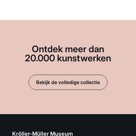
Ontdek meer dan
20.000 kunstwerken
Bekijk de volledige collectie
Kröller-Müller Museum