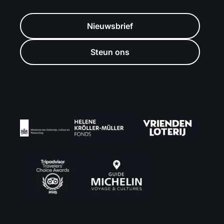
Nieuwsbrief
Steun ons