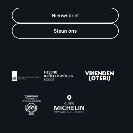
Nieuwsbrief
Steun ons