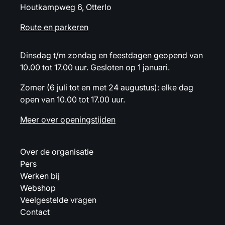
Houtkampweg 6, Otterlo
Route en parkeren
Dinsdag t/m zondag en feestdagen geopend van
10.00 tot 17.00 uur. Gesloten op 1 januari.
Zomer (6 juli tot en met 24 augustus): elke dag
open van 10.00 tot 17.00 uur.
Meer over openingstijden
Over de organisatie
Pers
Werken bij
Webshop
Veelgestelde vragen
Contact