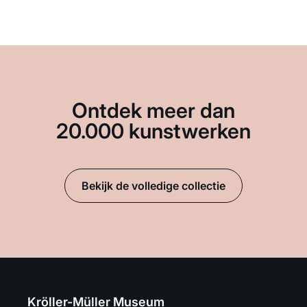
Ontdek meer dan
20.000 kunstwerken
Bekijk de volledige collectie
Kröller-Müller Museum