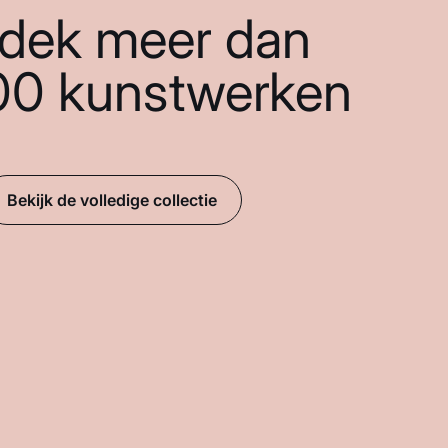
dek meer dan
00 kunstwerken
Bekijk de volledige collectie