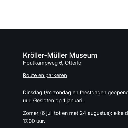
Kröller-Müller Museum
Houtkampweg 6, Otterlo
Route en parkeren
Dinsdag t/m zondag en feestdagen geopend 
uur. Gesloten op 1 januari.
Zomer (6 juli tot en met 24 augustus): elke 
17.00 uur.