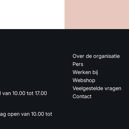
Over de organisatie
Pers
Werken bij
Webshop
Veelgestelde vragen
van 10.00 tot 17.00
Contact
dag open van 10.00 tot