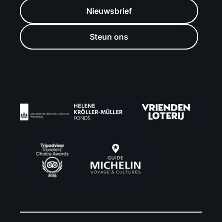
Nieuwsbrief
Steun ons