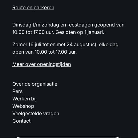
Route en parkeren
Dinsdag t/m zondag en feestdagen geopend van
10.00 tot 17.00 uur. Gesloten op 1 januari.
Zomer (6 juli tot en met 24 augustus): elke dag
open van 10.00 tot 17.00 uur.
Meer over openingstijden
Over de organisatie
Pers
Werken bij
Webshop
Veelgestelde vragen
Contact