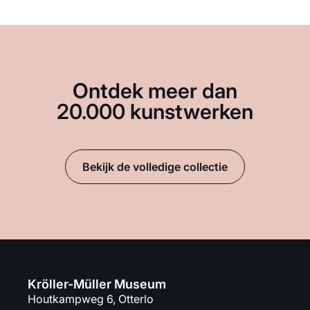
Ontdek meer dan
20.000 kunstwerken
Bekijk de volledige collectie
Kröller-Müller Museum
Houtkampweg 6, Otterlo