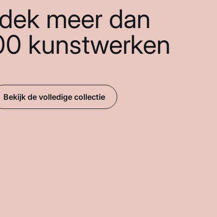
dek meer dan
00 kunstwerken
Bekijk de volledige collectie