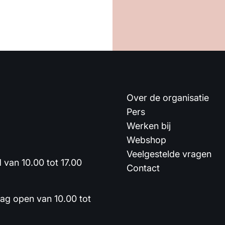
Over de organisatie
Pers
Werken bij
Webshop
Veelgestelde vragen
van 10.00 tot 17.00
Contact
dag open van 10.00 tot