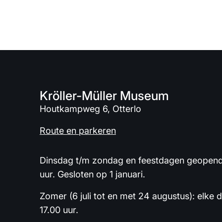
Kröller-Müller Museum
Houtkampweg 6, Otterlo
Route en parkeren
Dinsdag t/m zondag en feestdagen geopend 
uur. Gesloten op 1 januari.
Zomer (6 juli tot en met 24 augustus): elke 
17.00 uur.