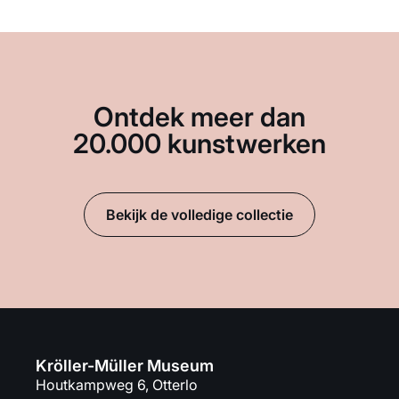
Ontdek meer dan
20.000 kunstwerken
Bekijk de volledige collectie
Kröller-Müller Museum
Houtkampweg 6, Otterlo