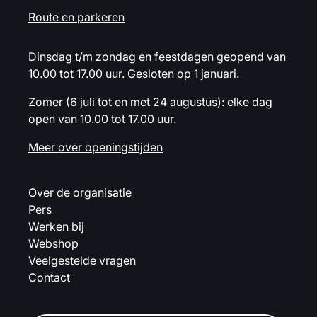
Route en parkeren
Dinsdag t/m zondag en feestdagen geopend van
10.00 tot 17.00 uur. Gesloten op 1 januari.
Zomer (6 juli tot en met 24 augustus): elke dag
open van 10.00 tot 17.00 uur.
Meer over openingstijden
Over de organisatie
Pers
Werken bij
Webshop
Veelgestelde vragen
Contact