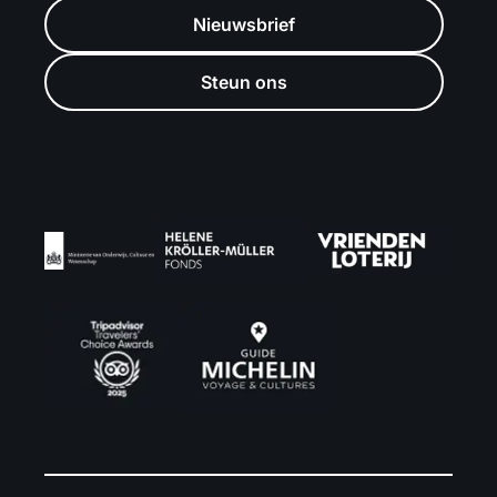
Nieuwsbrief
Steun ons