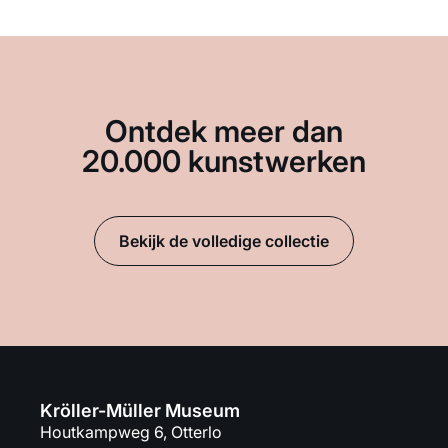
Ontdek meer dan
20.000 kunstwerken
Bekijk de volledige collectie
Kröller-Müller Museum
Houtkampweg 6, Otterlo