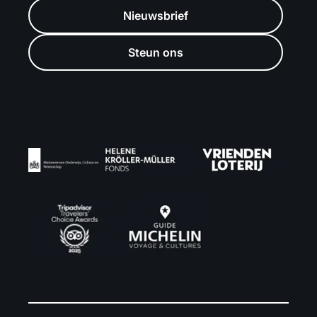
Nieuwsbrief
Steun ons