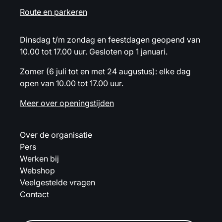
Route en parkeren
Dinsdag t/m zondag en feestdagen geopend van
10.00 tot 17.00 uur. Gesloten op 1 januari.
Zomer (6 juli tot en met 24 augustus): elke dag
open van 10.00 tot 17.00 uur.
Meer over openingstijden
Over de organisatie
Pers
Werken bij
Webshop
Veelgestelde vragen
Contact