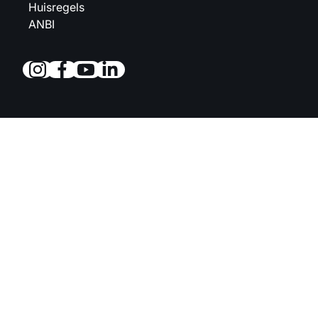
Huisregels
ANBI