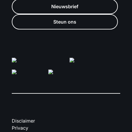
Nieuwsbrief
Steun ons
Disclaimer
Privacy