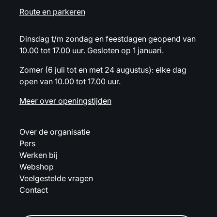
Route en parkeren
Dinsdag t/m zondag en feestdagen geopend van
10.00 tot 17.00 uur. Gesloten op 1 januari.
Zomer (6 juli tot en met 24 augustus): elke dag
open van 10.00 tot 17.00 uur.
Meer over openingstijden
Over de organisatie
Pers
Werken bij
Webshop
Veelgestelde vragen
Contact