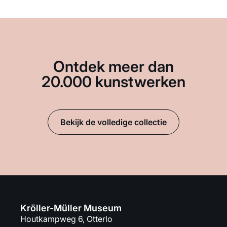
Ontdek meer dan
20.000 kunstwerken
Bekijk de volledige collectie
Kröller-Müller Museum
Houtkampweg 6, Otterlo