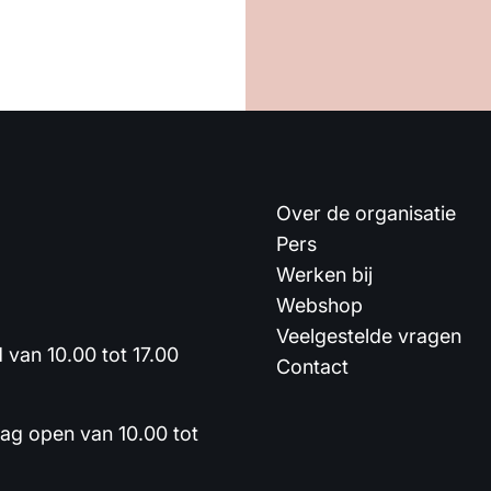
Over de organisatie
Pers
Werken bij
Webshop
Veelgestelde vragen
van 10.00 tot 17.00
Contact
dag open van 10.00 tot