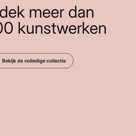
dek meer dan
00 kunstwerken
Bekijk de volledige collectie