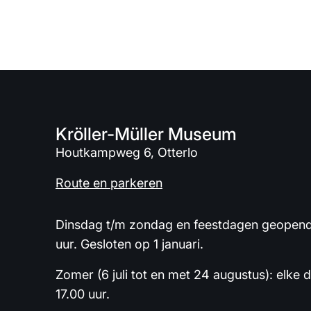
Kröller-Müller Museum
Houtkampweg 6, Otterlo
Route en parkeren
Dinsdag t/m zondag en feestdagen geopend 
uur. Gesloten op 1 januari.
Zomer (6 juli tot en met 24 augustus): elke 
17.00 uur.