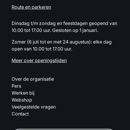
Route en parkeren
Dinsdag t/m zondag en feestdagen geopend van
10.00 tot 17.00 uur. Gesloten op 1 januari.
Zomer (6 juli tot en met 24 augustus): elke dag
open van 10.00 tot 17.00 uur.
Meer over openingstijden
Over de organisatie
Pers
Werken bij
Webshop
Veelgestelde vragen
Contact