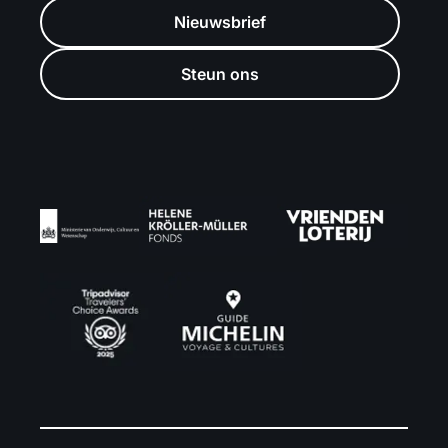
Nieuwsbrief
Steun ons