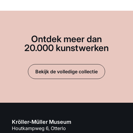
Ontdek meer dan
20.000 kunstwerken
Bekijk de volledige collectie
Kröller-Müller Museum
Houtkampweg 6, Otterlo