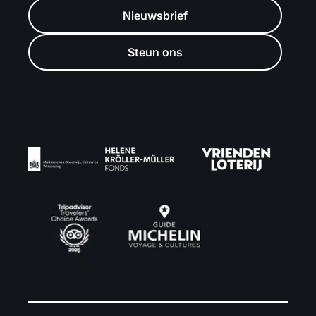
Nieuwsbrief
Steun ons