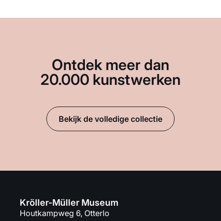
Ontdek meer dan
20.000 kunstwerken
Bekijk de volledige collectie
Kröller-Müller Museum
Houtkampweg 6, Otterlo