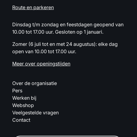
Route en parkeren
Dinsdag t/m zondag en feestdagen geopend van
10.00 tot 17.00 uur. Gesloten op 1 januari.
Zomer (6 juli tot en met 24 augustus): elke dag
open van 10.00 tot 17.00 uur.
Meer over openingstijden
Over de organisatie
Pers
Werken bij
Webshop
Veelgestelde vragen
Contact