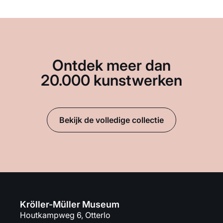
Ontdek meer dan
20.000 kunstwerken
Bekijk de volledige collectie
Kröller-Müller Museum
Houtkampweg 6, Otterlo