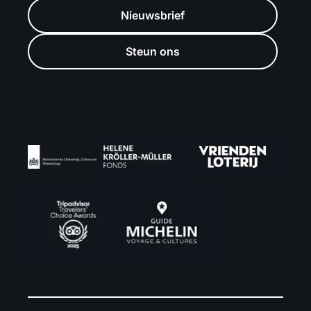
Nieuwsbrief
Steun ons