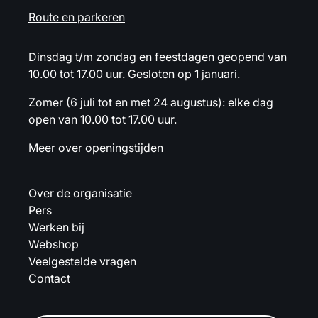
Route en parkeren
Dinsdag t/m zondag en feestdagen geopend van
10.00 tot 17.00 uur. Gesloten op 1 januari.
Zomer (6 juli tot en met 24 augustus): elke dag
open van 10.00 tot 17.00 uur.
Meer over openingstijden
Over de organisatie
Pers
Werken bij
Webshop
Veelgestelde vragen
Contact