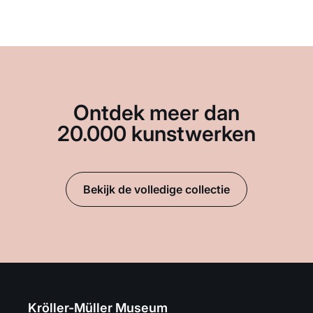
Ontdek meer dan
20.000 kunstwerken
Bekijk de volledige collectie
Kröller-Müller Museum