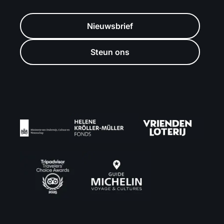
Nieuwsbrief
Steun ons