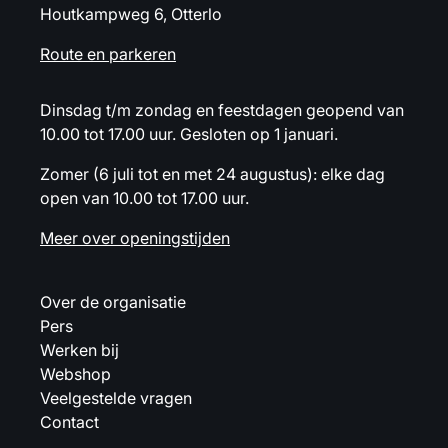
Houtkampweg 6, Otterlo
Route en parkeren
Dinsdag t/m zondag en feestdagen geopend van
10.00 tot 17.00 uur. Gesloten op 1 januari.
Zomer (6 juli tot en met 24 augustus): elke dag
open van 10.00 tot 17.00 uur.
Meer over openingstijden
Over de organisatie
Pers
Werken bij
Webshop
Veelgestelde vragen
Contact