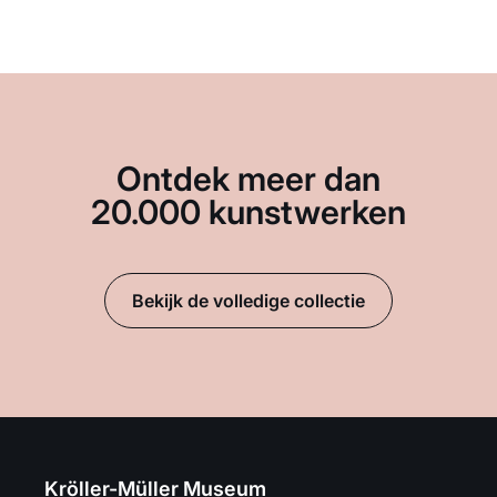
Ontdek meer dan
20.000 kunstwerken
Bekijk de volledige collectie
Kröller-Müller Museum