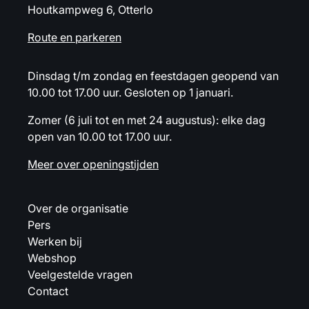
Houtkampweg 6, Otterlo
Route en parkeren
Dinsdag t/m zondag en feestdagen geopend van
10.00 tot 17.00 uur. Gesloten op 1 januari.
Zomer (6 juli tot en met 24 augustus): elke dag
open van 10.00 tot 17.00 uur.
Meer over openingstijden
Over de organisatie
Pers
Werken bij
Webshop
Veelgestelde vragen
Contact