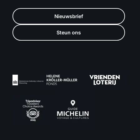
Nieuwsbrief
Steun ons