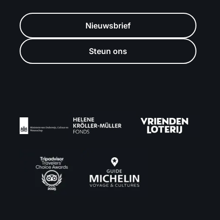
Nieuwsbrief
Steun ons