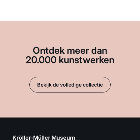
Ontdek meer dan
20.000 kunstwerken
Bekijk de volledige collectie
Kröller-Müller Museum