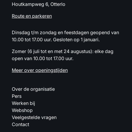
Houtkampweg 6, Otterlo
Route en parkeren
Dinsdag t/m zondag en feestdagen geopend van
10.00 tot 17.00 uur. Gesloten op 1 januari.
Zomer (6 juli tot en met 24 augustus): elke dag
open van 10.00 tot 17.00 uur.
Meer over openingstijden
Over de organisatie
Pers
Werken bij
Webshop
Veelgestelde vragen
Contact