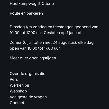
Houtkampweg 6, Otterlo
Route en parkeren
Dinsdag t/m zondag en feestdagen geopend van
10.00 tot 17.00 uur. Gesloten op 1 januari.
Zomer (6 juli tot en met 24 augustus): elke dag
open van 10.00 tot 17.00 uur.
Meer over openingstijden
Over de organisatie
Pers
Werken bij
Webshop
Veelgestelde vragen
Contact