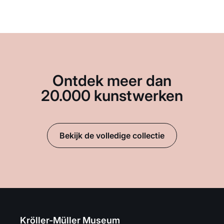
Ontdek meer dan
20.000 kunstwerken
Bekijk de volledige collectie
Kröller-Müller Museum