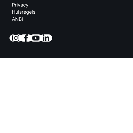
Privacy
Huisregels
ANBI