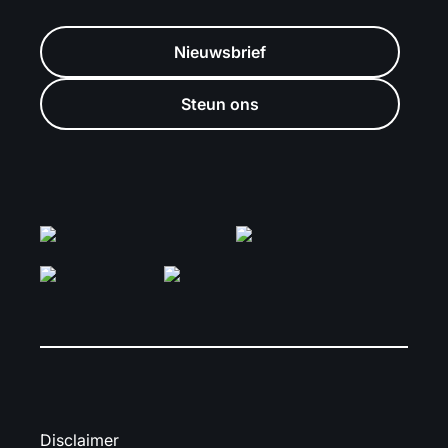
Nieuwsbrief
Steun ons
Disclaimer