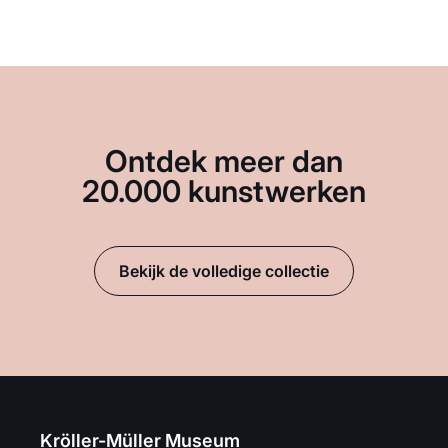
Ontdek meer dan
20.000 kunstwerken
Bekijk de volledige collectie
Kröller-Müller Museum