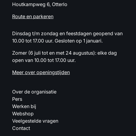
Houtkampweg 6, Otterlo
Route en parkeren
Dinsdag t/m zondag en feestdagen geopend van
10.00 tot 17.00 uur. Gesloten op 1 januari.
Zomer (6 juli tot en met 24 augustus): elke dag
open van 10.00 tot 17.00 uur.
Meer over openingstijden
Over de organisatie
Pers
Werken bij
Webshop
Veelgestelde vragen
Contact