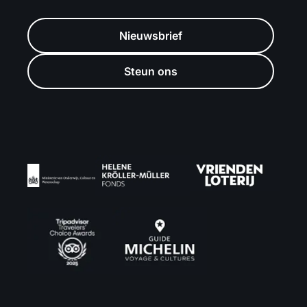
Nieuwsbrief
Steun ons