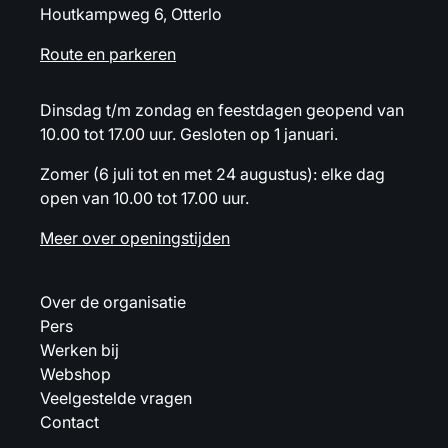
Houtkampweg 6, Otterlo
Route en parkeren
Dinsdag t/m zondag en feestdagen geopend van
10.00 tot 17.00 uur. Gesloten op 1 januari.
Zomer (6 juli tot en met 24 augustus): elke dag
open van 10.00 tot 17.00 uur.
Meer over openingstijden
Over de organisatie
Pers
Werken bij
Webshop
Veelgestelde vragen
Contact