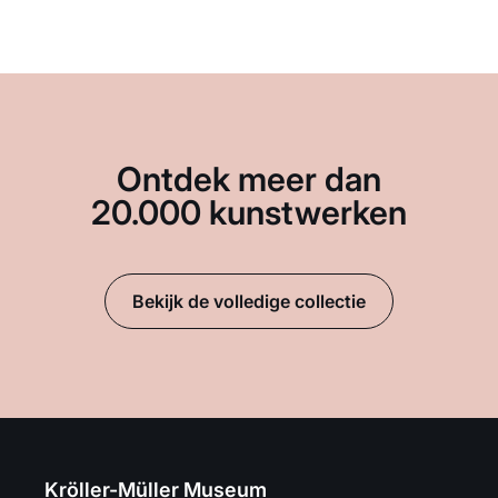
Ontdek meer dan
20.000 kunstwerken
Bekijk de volledige collectie
Kröller-Müller Museum