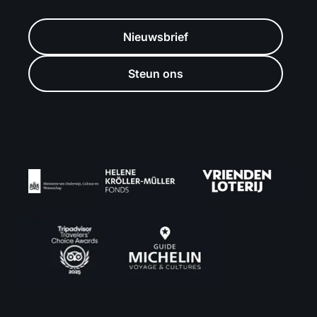
Nieuwsbrief
Steun ons